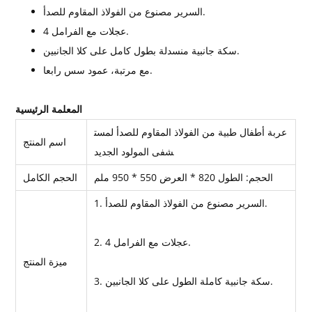
السرير مصنوع من الفولاذ المقاوم للصدأ.
4 عجلات مع الفرامل.
سكة جانبية منسدلة بطول كامل على كلا الجانبين.
مع مرتبة، عمود سس رابعا.
المعلمة الرئيسية
عربة أطفال طبية من الفولاذ المقاوم للصدأ لمست
اسم المنتج
شفى المولود الجديد
الحجم: الطول 820 * العرض 550 * 950 ملم
الحجم الكامل
1. السرير مصنوع من الفولاذ المقاوم للصدأ.
2. 4 عجلات مع الفرامل.
ميزة المنتج
3. سكة جانبية كاملة الطول على كلا الجانبين.