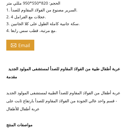
الحجم: 820*550*950 مللي متر
1. السرير مصنوع من الفولاذ المقاوم للصدأ.
2. 4 عجلات مع الفرامل.
3. سكة جانبية كاملة الطول على كلا الجانبين.
4. مع مرتبة، قطب سس رابعا.

Email
عربة أطفال طبية من الفولاذ المقاوم للصدأ لمستشفى المولود الجديد
مقدمة
عربة أطفال من الفولاذ المقاوم للصدأ الطبية لمستشفى المولود الجديد
- قسم واحد عالي الجودة من الفولاذ المقاوم للصدأ بارتفاع ثابت على
عربة أطفال للأطفال
مواصفات المنتج