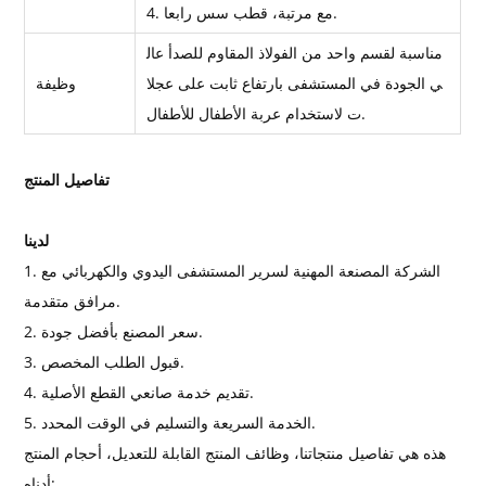
4. مع مرتبة، قطب سس رابعا.
مناسبة لقسم واحد من الفولاذ المقاوم للصدأ عال
ي الجودة في المستشفى بارتفاع ثابت على عجلا
وظيفة
ت لاستخدام عربة الأطفال للأطفال.
تفاصيل المنتج
لدينا
1. الشركة المصنعة المهنية لسرير المستشفى اليدوي والكهربائي مع
مرافق متقدمة.
2. سعر المصنع بأفضل جودة.
3. قبول الطلب المخصص.
4. تقديم خدمة صانعي القطع الأصلية.
5. الخدمة السريعة والتسليم في الوقت المحدد.
هذه هي تفاصيل منتجاتنا، وظائف المنتج القابلة للتعديل، أحجام المنتج
أدناه: