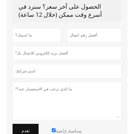
الحصول على آخر سعر؟ سنرد في
أسرع وقت ممكن (خلال 12 ساعة)
سياسة خاصة
تقدم