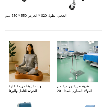
الحجم: الطول 820 * العرض 550 * 950 ملم
عربة صينية جراحية من
وسادة يوغا مريحة عالية
الفولاذ المقاوم للصدأ 201
الجودة للتأمل واليوغا