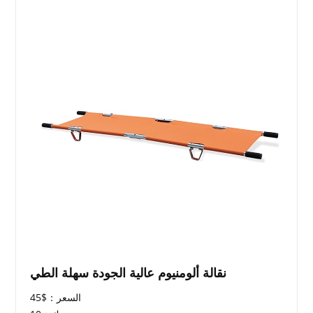
نقالة ألومنيوم عالية الجودة سهلة الطي
السعر：$45