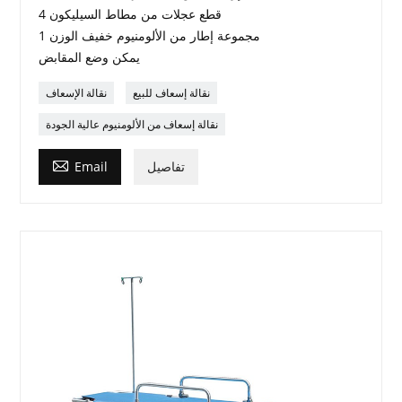
4 قطع عجلات من مطاط السيليكون
1 مجموعة إطار من الألومنيوم خفيف الوزن
يمكن وضع المقابض
نقالة إسعاف للبيع
نقالة الإسعاف
نقالة إسعاف من الألومنيوم عالية الجودة

تفاصيل
Email