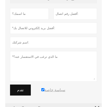
سياسة خاصة
تقدم