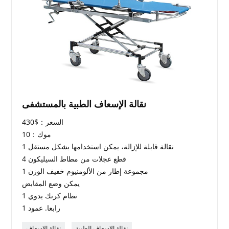
نقالة الإسعاف الطبية بالمستشفى
السعر：$430
موك：10
1 نقالة قابلة للإزالة، يمكن استخدامها بشكل مستقل
4 قطع عجلات من مطاط السيليكون
1 مجموعة إطار من الألومنيوم خفيف الوزن
يمكن وضع المقابض
1 نظام كرنك يدوي
1 رابعا. عمود
نقالة الإسعاف الطبية
نقالة الإسعاف