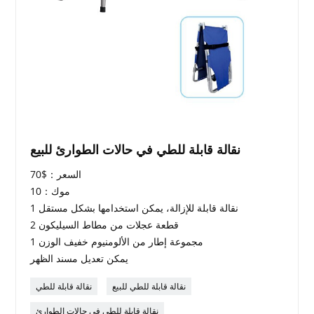
نقالة قابلة للطي في حالات الطوارئ للبيع
السعر：$70
موك：10
1 نقالة قابلة للإزالة، يمكن استخدامها بشكل مستقل
2 قطعة عجلات من مطاط السيليكون
1 مجموعة إطار من الألومنيوم خفيف الوزن
يمكن تعديل مسند الظهر
نقالة قابلة للطي للبيع
نقالة قابلة للطي
نقالة قابلة للطي في حالات الطوارئ