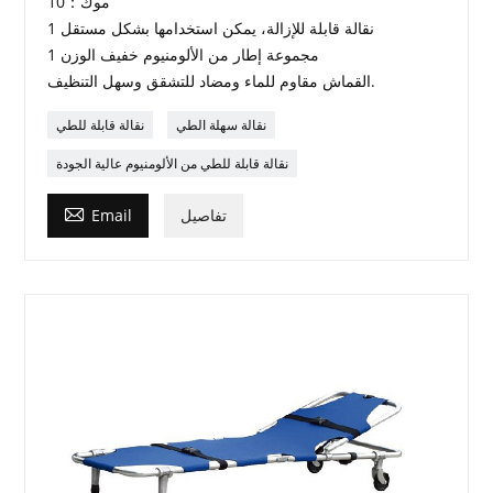
موك：10
1 نقالة قابلة للإزالة، يمكن استخدامها بشكل مستقل
1 مجموعة إطار من الألومنيوم خفيف الوزن
القماش مقاوم للماء ومضاد للتشقق وسهل التنظيف.
نقالة سهلة الطي
نقالة قابلة للطي
نقالة قابلة للطي من الألومنيوم عالية الجودة

تفاصيل
Email