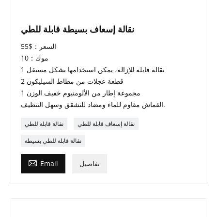
نقالة إسعاف بسيطة قابلة للطي
السعر：$55
موك：10
1 نقالة قابلة للإزالة، يمكن استخدامها بشكل مستقل
2 قطعة عجلات من مطاط السيليكون
1 مجموعة إطار من الألومنيوم خفيف الوزن
القماش مقاوم للماء ومضاد للتشقق وسهل التنظيف.
نقالة إسعاف قابلة للطي
نقالة قابلة للطي
نقالة قابلة للطي بسيطة

تفاصيل
Email