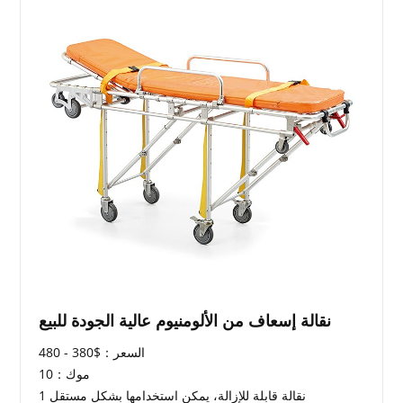
نقالة إسعاف من الألومنيوم عالية الجودة للبيع
السعر：$380 - 480
موك：10
1 نقالة قابلة للإزالة، يمكن استخدامها بشكل مستقل