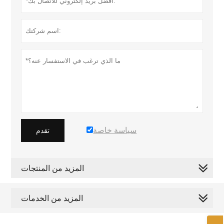
سياسة خاصة
تقدم
المزيد من المنتجات
المزيد من الخدمات