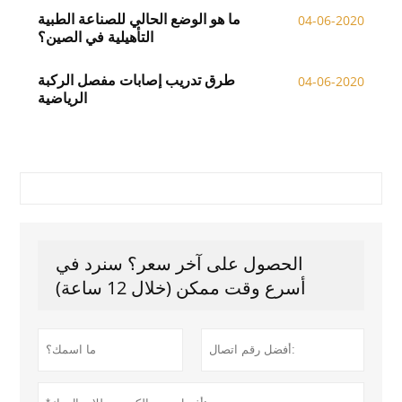
ما هو الوضع الحالي للصناعة الطبية
04-06-2020
التأهيلية في الصين؟
طرق تدريب إصابات مفصل الركبة
04-06-2020
الرياضية
الحصول على آخر سعر؟ سنرد في
أسرع وقت ممكن (خلال 12 ساعة)