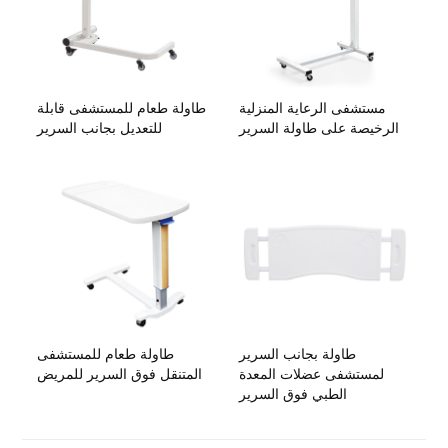
مستشفى الرعاية المنزلية
طاولة طعام للمستشفى قابلة
الرخيصة على طاولة السرير
للتعديل بجانب السرير
طاولة بجانب السرير
طاولة طعام للمستشفى
لمستشفى عضلات المعدة
المتنقل فوق السرير للمريض
الطبي فوق السرير