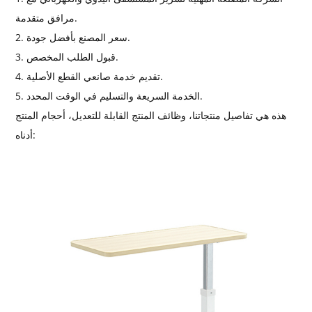
مرافق متقدمة.
2. سعر المصنع بأفضل جودة.
3. قبول الطلب المخصص.
4. تقديم خدمة صانعي القطع الأصلية.
5. الخدمة السريعة والتسليم في الوقت المحدد.
هذه هي تفاصيل منتجاتنا، وظائف المنتج القابلة للتعديل، أحجام المنتج
أدناه: