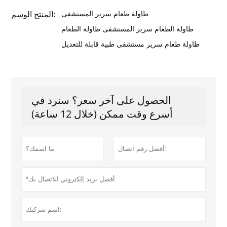
طاولة طعام سرير المستشفى
المنتج الوسم:
طاولة الطعام سرير المستشفى طاولة الطعام
طاولة طعام سرير مستشفى طبية قابلة للتعديل
الحصول على آخر سعر؟ سنرد في
أسرع وقت ممكن (خلال 12 ساعة)