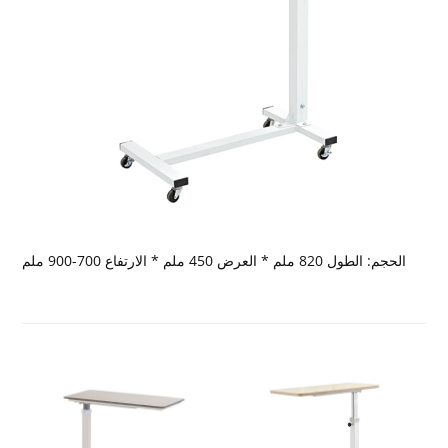
الحجم: الطول 820 ملم * العرض 450 ملم * الارتفاع 700-900 ملم