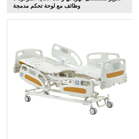
وظائف مع لوحة تحكم مدمجة