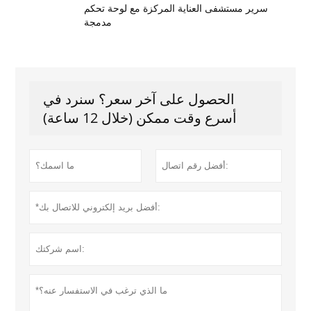
سرير مستشفى العناية المركزة مع لوحة تحكم
مدمجة
الحصول على آخر سعر؟ سنرد في
أسرع وقت ممكن (خلال 12 ساعة)