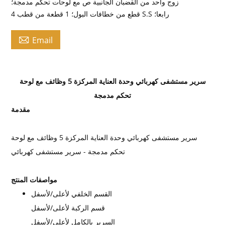
زوج واحد من القضبان الجانبية ص مع لوحات تحكم مدمجة؛
4 قطع من خطافات البول؛ 1 قطعة من قطب S.S رابعا؛

Email
سرير مستشفى كهربائي وحدة العناية المركزة 5 وظائف مع لوحة
تحكم مدمجة
مقدمة
سرير مستشفى كهربائي وحدة العناية المركزة 5 وظائف مع لوحة
تحكم مدمجة - سرير مستشفى كهربائي
مواصفات المنتج
القسم الخلفي لأعلى/لأسفل
قسم الركبة لأعلى/لأسفل
السرير بالكامل لأعلى/لأسفل