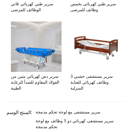
سرير طبي كهربائي بخمس
سرير طبي كهربائي ثلاثي
وظائف للمرضى
الوظائف للمرضى
سرير مستشفى خشبي 3
سرير دش كهربائي متين من
وظائف كهربائي للعناية
الفولاذ المقاوم للصدأ للرعاية
المنزلية
الطبية
سرير مستشفى مع لوحة تحكم مدمجة
المنتج الوسم:
سرير مستشفى كهربائي ذو 5 وظائف مع لوحة
تحكم مدمجة