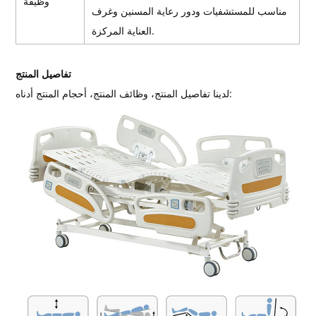
وظيفة
مناسب للمستشفيات ودور رعاية المسنين وغرف
العناية المركزة.
تفاصيل المنتج
لدينا تفاصيل المنتج، وظائف المنتج، أحجام المنتج أدناه: