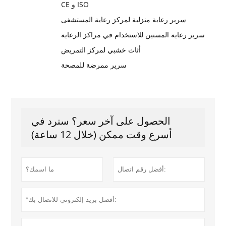
CE و ISO
سرير رعاية منزلية لمركز رعاية المستشفى
سرير رعاية المسنين للاستخدام في مراكز الرعاية
أثاث خشبي لمركز التمريض
سرير ممرضة للمصحة
الحصول على آخر سعر؟ سنرد في
أسرع وقت ممكن (خلال 12 ساعة)