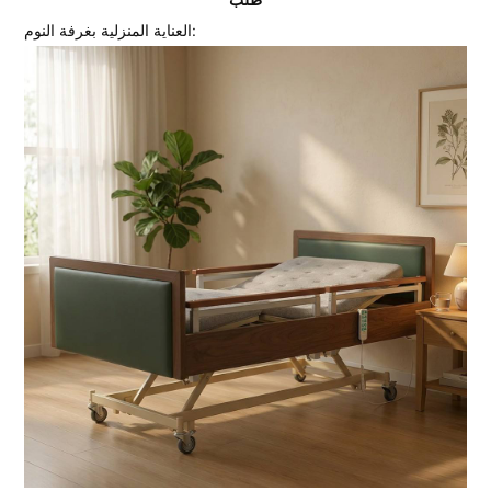
العناية المنزلية بغرفة النوم: