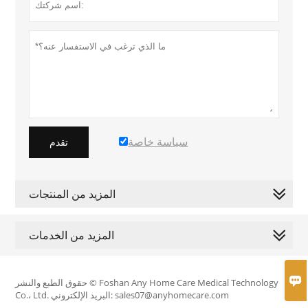
سياسة خاصة
تقدم
المزيد من المنتجات
المزيد من الخدمات

حقوق الطبع والنشر © Foshan Any Home Care Medical Technology
Co.، Ltd. البريد الإلكتروني: sales07@anyhomecare.com