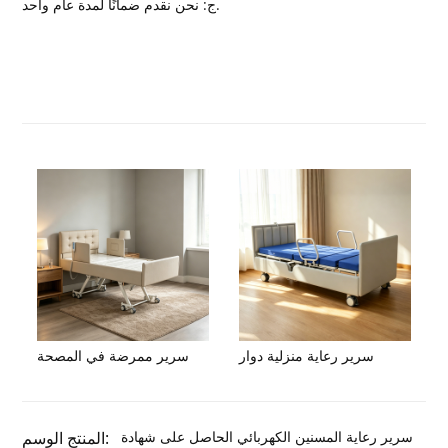
ج: نحن نقدم ضمانًا لمدة عام واحد.
سرير رعاية منزلية دوار
سرير ممرضة في المصحة
سرير رعاية المسنين الكهربائي الحاصل على شهادة
المنتج الوسم: