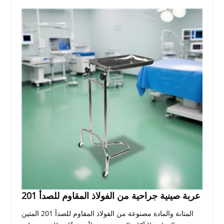
عربة صينية جراحية من الفولاذ المقاوم للصدأ 201
المتانة والمادة مصنوعة من الفولاذ المقاوم للصدأ 201 المتين