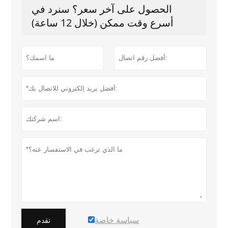
الحصول على آخر سعر؟ سنرد في
أسرع وقت ممكن (خلال 12 ساعة)
سياسة خاصة
تقدم