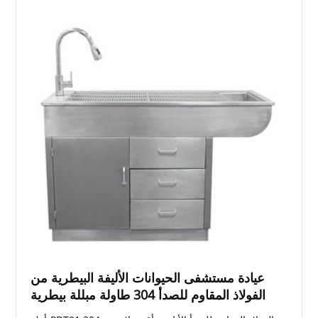
عيادة مستشفى الحيوانات الأليفة البيطرية من
الفولاذ المقاوم للصدأ 304 طاولة مبللة بيطرية