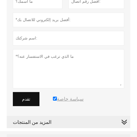
سياسة خاصة
تقدم
المزيد من المنتجات