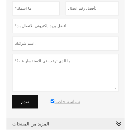
سياسة خاصة
تقدم
المزيد من المنتجات