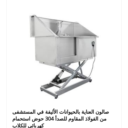
صالون العناية بالحيوانات الأليفة في المستشفى
من الفولاذ المقاوم للصدأ 304 حوض استحمام
كهربائي للكلاب