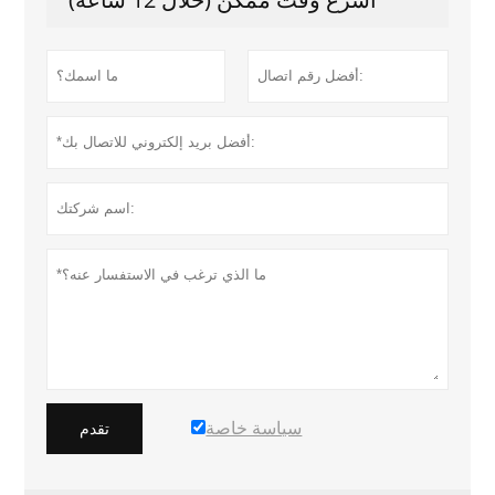
سياسة خاصة
تقدم