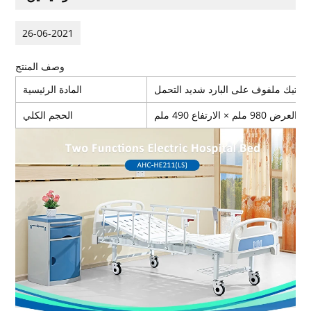
26-06-2021
وصف المنتج
بلاستيك ملفوف على البارد شديد التحمل
المادة الرئيسية
الحجم الكلي