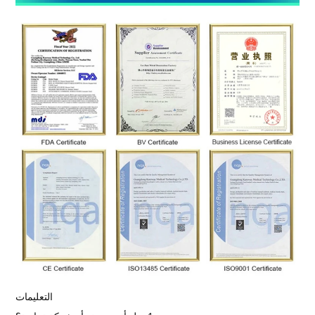
التعليمات