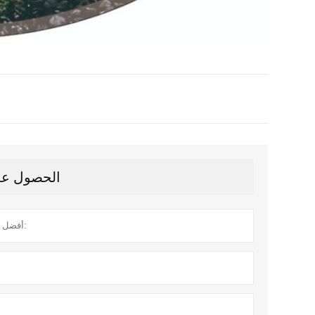
الحصول على