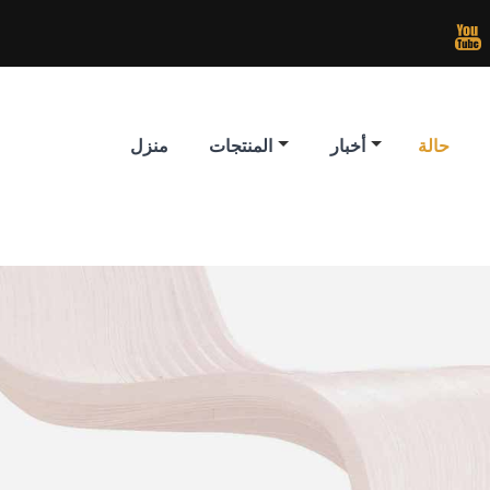

حالة
أخبار
المنتجات
منزل