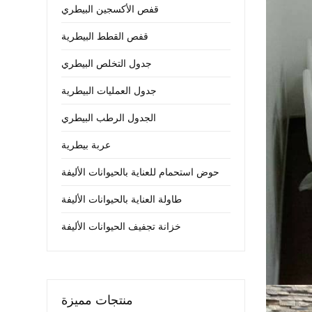
قفص الأكسجين البيطري
قفص القطط البيطرية
جدول التخلص البيطري
جدول العمليات البيطرية
الجدول الرطب البيطري
عربة بيطرية
حوض استحمام للعناية بالحيوانات الأليفة
طاولة العناية بالحيوانات الأليفة
خزانة تجفيف الحيوانات الأليفة
منتجات مميزة