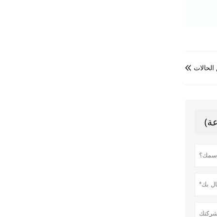
الحالات
