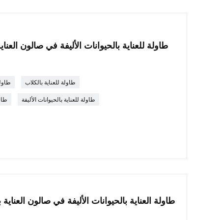
طاولة للعناية بالحيوانات الأليفة في صالون الع
طاولة للعناية بالكلاب
طاولة
طاولة للعناية بالحيوانات الأليفة
طاول
طاولة العناية بالحيوانات الأليفة في صالون العنا