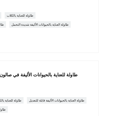
طاولة للعناية بالكلاب
طاولة العناية بالحيوانات الأليفة شديدة التحمل
طاول
طاولة للعناية بالحيوانات الأليفة في صالون 
طاولة العناية بالحيوانات الأليفة قابلة للتعديل
طاولة للعناية بال
طاولة