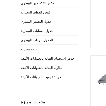
قفص الأكسجين البيطري
قفص القطط البيطرية
جدول التخلص البيطري
جدول العمليات البيطرية
الجدول الرطب البيطري
عربة بيطرية
حوض استحمام للعناية بالحيوانات الأليفة
طاولة العناية بالحيوانات الأليفة
خزانة تجفيف الحيوانات الأليفة
منتجات مميزة