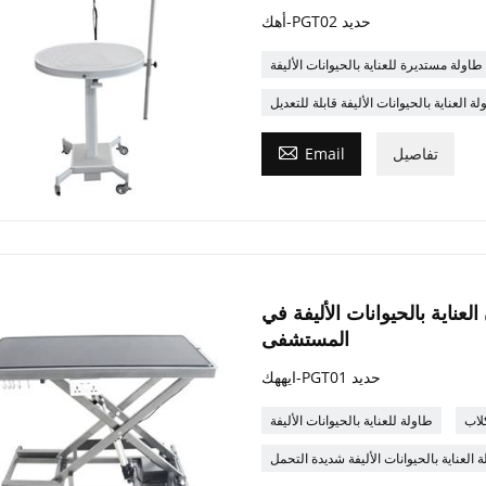
أهك-PGT02 حديد
طاولة مستديرة للعناية بالحيوانات الأليفة
ة العناية بالحيوانات الأليفة قابلة للتعديل

تفاصيل
Email
العناية بالحيوانات الأليفة في
المستشفى
ايههك-PGT01 حديد
كلاب
طاولة للعناية بالحيوانات الأليفة
 العناية بالحيوانات الأليفة شديدة التحمل