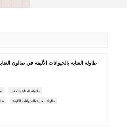
طاولة العناية بالحيوانات الأليفة في صالون الع
طاولة للعناية بالكلاب
طا
طاولة للعناية بالحيوانات الأليفة
طاول