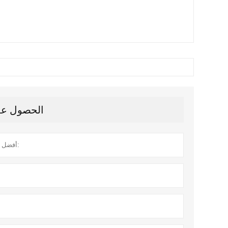
الحصول على